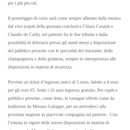
per i più piccoli.
Il pomeriggio di corse sarà come sempre allietato dalla musica
dal vivo (ospiti della giornata conclusiva Chiara Casarin e
Claudio de Carli), nel parterre fra le due tribune e dalla
possibilità di deliziarsi presso gli stand messi a disposizione
del pubblico presente con le specialità del ristorante, della
champagneria e della gelateria, sempre in ottemperanza alle
disposizioni in materia di sicurezza.
Previsto un ticket d’ingresso unico di 5 euro, ridotto a 4 euro
per gli over 65. Sotto i 16 anni ingresso gratuito. Per ospiti e
pubblico presente, come detto, le castagne offerte come da
tradizione da Merano Galoppo, per un arrivederci alla
prossima stagione in piacevole compagnia sul parterre. Con
l’entrata in vigore delle nuove disposizioni in materia di