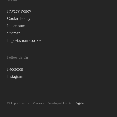
Privacy Policy
Cookie Policy
Impressum
Sitemap
Impostazioni Cookie
Follow Us On
Facebook
Instagram
© Ippodromo di Merano | Developed by
9up Digital