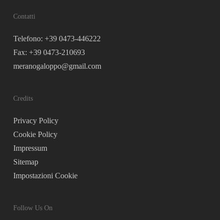
Contatti
Telefono: +39 0473-446222
Fax: +39 0473-210693
meranogaloppo@gmail.com
Credits
Privacy Policy
Cookie Policy
Impressum
Sitemap
Impostazioni Cookie
Follow Us On