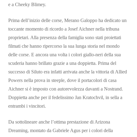
e a Cheeky Blimey.
Prima dell’inizio delle corse, Merano Galoppo ha dedicato un
toccante momento di ricordo a Josef Aichner nella tribuna
proprietari. Alla presenza della famiglia sono stati proiettati
filmati che hanno ripercorso la sua lunga storia nel mondo
delle corse. E ancora una volta i colori giallo-neri della sua
scuderia hanno brillato grazie a una doppietta. Prima del
successo di Siluto era infatti arrivata anche la vittoria di Allied
Powers nella prova in steeple, dove il portacolori di casa
Aichner si è imposto con autorevolezza davanti a Nostrand.
Doppietta anche per il fedelissimo Jan Kratochvil, in sella a
entrambi i vincitori.
Da sottolineare anche l’ottima prestazione di Arizona
Dreaming, montato da Gabriele Agus per i colori della