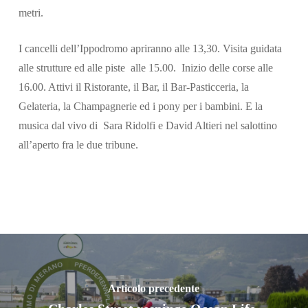
metri.
I cancelli dell’Ippodromo apriranno alle 13,30. Visita guidata
alle strutture ed alle piste alle 15.00. Inizio delle corse alle
16.00. Attivi il Ristorante, il Bar, il Bar-Pasticceria, la
Gelateria, la Champagnerie ed i pony per i bambini. E la
musica dal vivo di Sara Ridolfi e David Altieri nel salottino
all’aperto fra le due tribune.
Articolo precedente