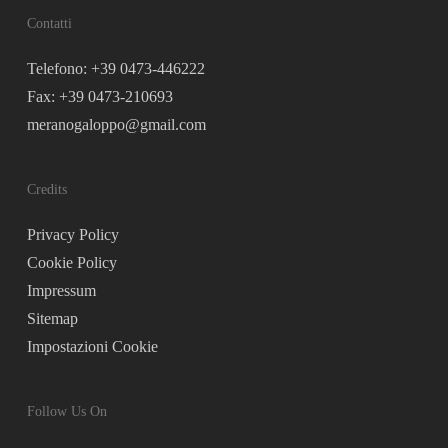
Contatti
Telefono: +39 0473-446222
Fax: +39 0473-210693
meranogaloppo@gmail.com
Credits
Privacy Policy
Cookie Policy
Impressum
Sitemap
Impostazioni Cookie
Follow Us On