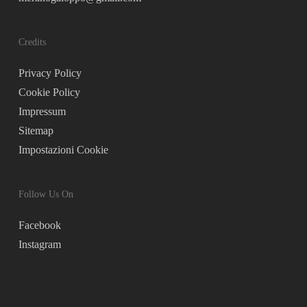
Credits
Privacy Policy
Cookie Policy
Impressum
Sitemap
Impostazioni Cookie
Follow Us On
Facebook
Instagram