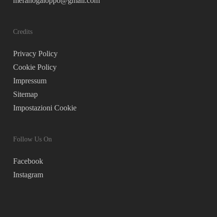
meranogaloppo@gmail.com
Credits
Privacy Policy
Cookie Policy
Impressum
Sitemap
Impostazioni Cookie
Follow Us On
Facebook
Instagram