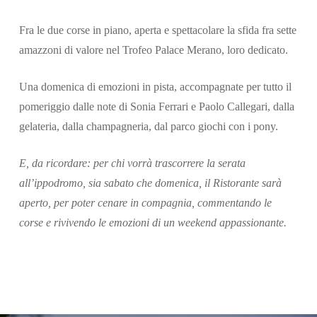
Fra le due corse in piano, aperta e spettacolare la sfida fra sette
amazzoni di valore nel Trofeo Palace Merano, loro dedicato.
Una domenica di emozioni in pista, accompagnate per tutto il
pomeriggio dalle note di Sonia Ferrari e Paolo Callegari, dalla
gelateria, dalla champagneria, dal parco giochi con i pony.
E, da ricordare: per chi vorrà trascorrere la serata
all’ippodromo, sia sabato che domenica, il Ristorante sarà
aperto, per poter cenare in compagnia, commentando le
corse e rivivendo le emozioni di un weekend appassionante.