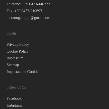
Telefono: +39 0473-446222
Fax: +39 0473-210693
meranogaloppo@gmail.com
Credits
Privacy Policy
Cookie Policy
Impressum
Sitemap
Impostazioni Cookie
Follow Us On
Facebook
Instagram