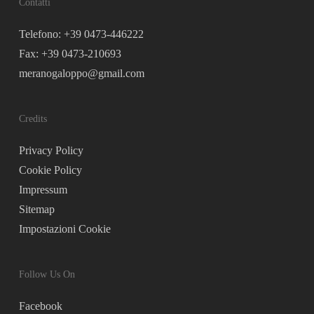
Contatti
Telefono: +39 0473-446222
Fax: +39 0473-210693
meranogaloppo@gmail.com
Credits
Privacy Policy
Cookie Policy
Impressum
Sitemap
Impostazioni Cookie
Follow Us On
Facebook