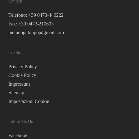
Contatti
Telefono: +39 0473-446222
Fax: +39 0473-210693
meranogaloppo@gmail.com
Credits
Privacy Policy
Cookie Policy
Impressum
Sitemap
Impostazioni Cookie
Follow Us On
Facebook