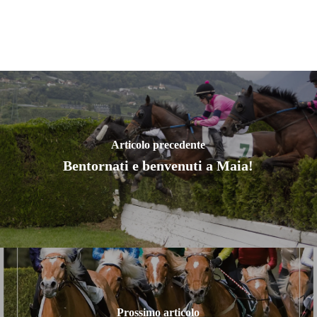
Articolo precedente
Bentornati e benvenuti a Maia!
Prossimo articolo