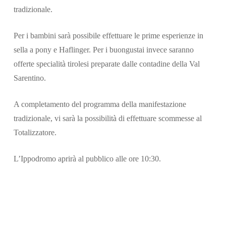
tradizionale.
Per i bambini sarà possibile effettuare le prime esperienze in
sella a pony e Haflinger. Per i buongustai invece saranno
offerte specialità tirolesi preparate dalle contadine della Val
Sarentino.
A completamento del programma della manifestazione
tradizionale, vi sarà la possibilità di effettuare scommesse al
Totalizzatore.
L’Ippodromo aprirà al pubblico alle ore 10:30.