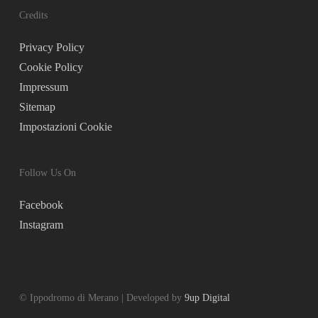
Credits
Privacy Policy
Cookie Policy
Impressum
Sitemap
Impostazioni Cookie
Follow Us On
Facebook
Instagram
© Ippodromo di Merano | Developed by
9up Digital