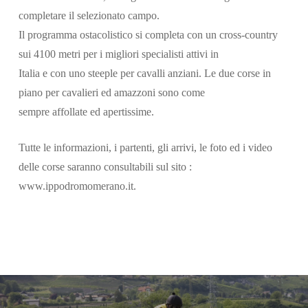
completare il selezionato campo.
Il programma ostacolistico si completa con un cross-country
sui 4100 metri per i migliori specialisti attivi in
Italia e con uno steeple per cavalli anziani. Le due corse in
piano per cavalieri ed amazzoni sono come
sempre affollate ed apertissime.
Tutte le informazioni, i partenti, gli arrivi, le foto ed i video
delle corse saranno consultabili sul sito :
www.ippodromomerano.it.