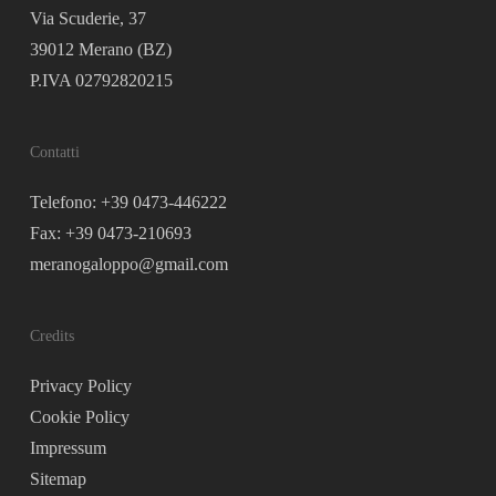
Via Scuderie, 37
39012 Merano (BZ)
P.IVA 02792820215
Contatti
Telefono: +39 0473-446222
Fax: +39 0473-210693
meranogaloppo@gmail.com
Credits
Privacy Policy
Cookie Policy
Impressum
Sitemap