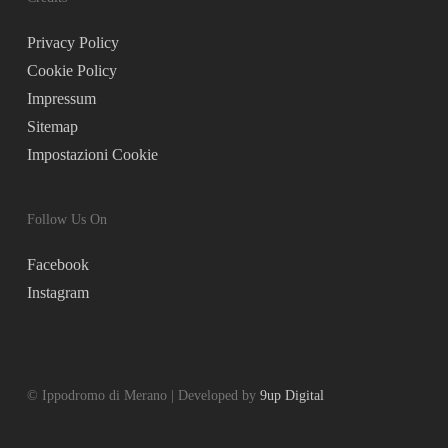
Privacy Policy
Cookie Policy
Impressum
Sitemap
Impostazioni Cookie
Follow Us On
Facebook
Instagram
© Ippodromo di Merano | Developed by
9up Digital