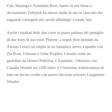
Ciel, Mazinga e Australian Boss, hanno la sua firma e,
decisamente, Faltejsek ha messo molto di suo in ciascuno dei
traguardi conseguiti dai cavalli affidatigli. Grande Jan!
Anche i risultati delle due corse in piano parlano del puntiglio
di due team di successo: Plutone, a segno (ben montato da
Alessio Lenzi) sul miglio in un fantastico arrivo a quattro con
Zia Rosa, Fulsome e Solar Prophet, è tenuto come un
gioiellino da Denise Pederiva, e Zaandam , vittorioso con
Claudia Wendel sui 2200 metri, è l’ennesima testimonianza di
tutto un lavoro svolto con amore dal team svizzero Langmeier-
Wendel.