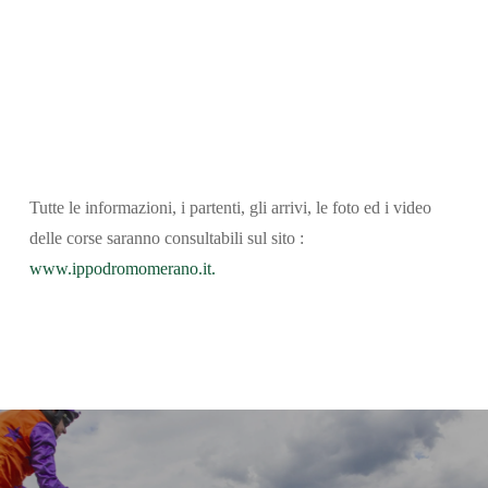
Tutte le informazioni, i partenti, gli arrivi, le foto ed i video
delle corse saranno consultabili sul sito :
www.ippodromomerano.it.