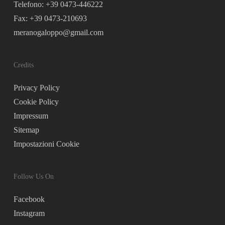
Telefono: +39 0473-446222
Fax: +39 0473-210693
meranogaloppo@gmail.com
Credits
Privacy Policy
Cookie Policy
Impressum
Sitemap
Impostazioni Cookie
Follow Us On
Facebook
Instagram