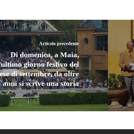
Articolo precedente
Di domenica, a Maia,
’ultimo giorno festivo del
se di settembre, da oltre
 anni si scrive una storia