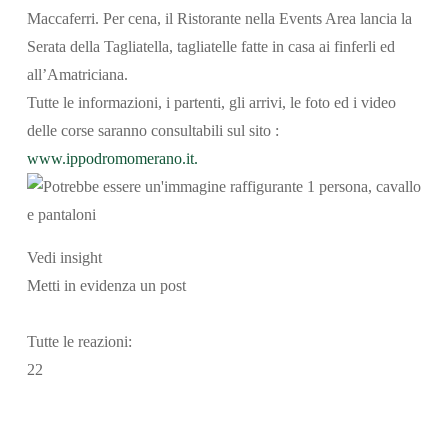
Maccaferri. Per cena, il Ristorante nella Events Area lancia la
Serata della Tagliatella, tagliatelle fatte in casa ai finferli ed
all’Amatriciana.
Tutte le informazioni, i partenti, gli arrivi, le foto ed i video
delle corse saranno consultabili sul sito :
www.ippodromomerano.it.
Vedi insight
Metti in evidenza un post
Tutte le reazioni:
2
2