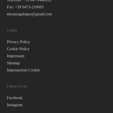
Fax: +39 0473-210693
meranogaloppo@gmail.com
Credits
Privacy Policy
Cookie Policy
Impressum
Sitemap
Impostazioni Cookie
Follow Us On
Facebook
Instagram