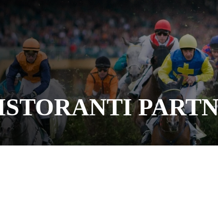
ISTORANTI PART