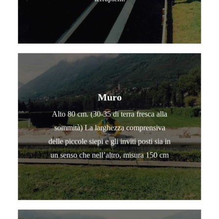
Muro
Alto 80 cm. (30-35 di terra fresca alla
sommità) La larghezza comprensiva
delle piccole siepi e gli inviti posti sia in
un senso che nell’altro, misura 150 cm