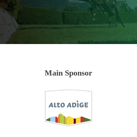
Main Sponsor