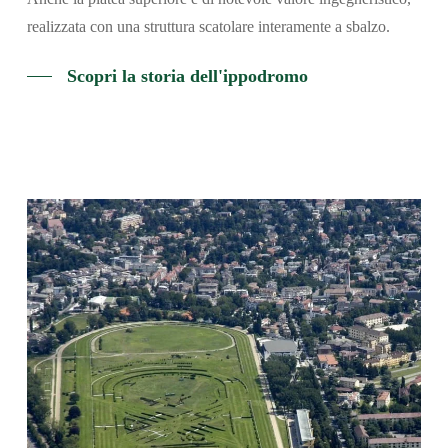
realizzata con una struttura scatolare interamente a sbalzo.
Scopri la storia dell'ippodromo
Cerca