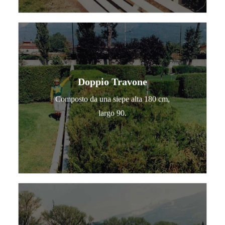
Doppio Travone
Composto da una siepe alta 180 cm,
largo 90.